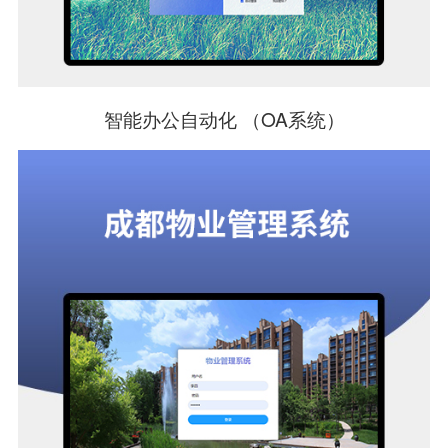
智能办公自动化 （OA系统）