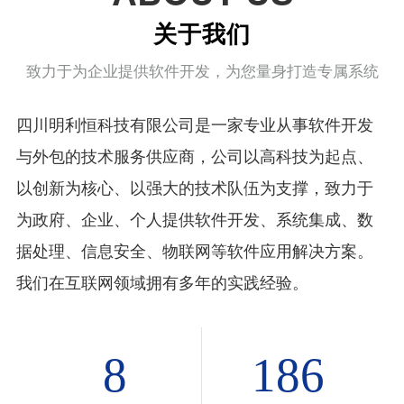
关于我们
致力于为企业提供软件开发，为您量身打造专属系统
四川明利恒科技有限公司是一家专业从事软件开发
与外包的技术服务供应商，公司以高科技为起点、
以创新为核心、以强大的技术队伍为支撑，致力于
为政府、企业、个人提供软件开发、系统集成、数
据处理、信息安全、物联网等软件应用解决方案。
我们在互联网领域拥有多年的实践经验。
8
186