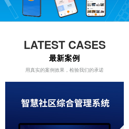
LATEST CASES
最新案例
用真实的案例效果，检验我们的承诺