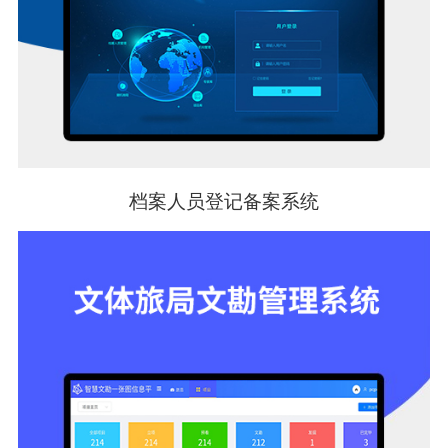
档案人员登记备案系统