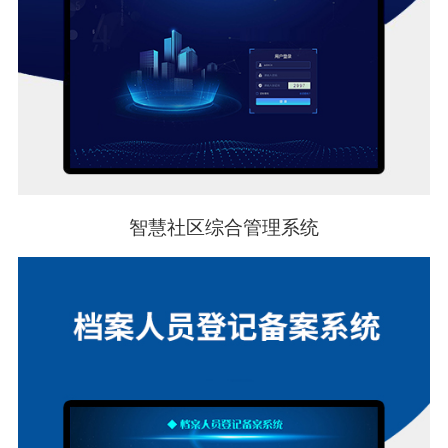
智慧社区综合管理系统