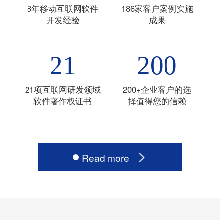
8年移动互联网软件
186家客户案例实施
开发经验
成果
21
200
21项互联网研发领域
200+企业客户的选
软件著作权证书
择值得您的信赖
Read more