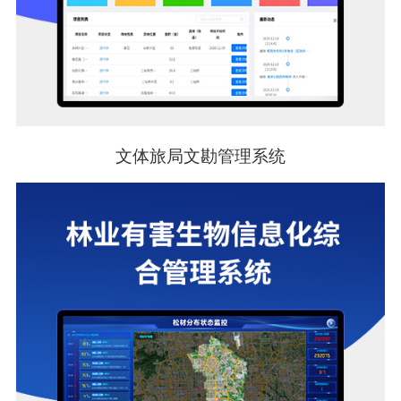
文体旅局文勘管理系统