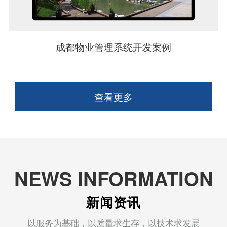
成都物业管理系统开发案例
查看更多
NEWS INFORMATION
新闻资讯
以服务为基础，以质量求生存，以技术求发展