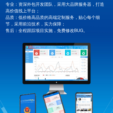
专业：资深外包开发团队，采用大品牌服务器，打造
高价值线上平台；
品质：低价格高品质的高端定制服务，贴心每个细
节，采用前沿技术，实力保障；
售后：全程跟踪项目实施，免费修改BUG。