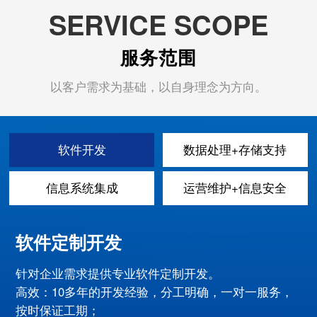
SERVICE SCOPE
服务范围
以客户需求为基础，以自身理念为方向。
软件开发
数据处理+存储支持
信息系统集成
运营维护+信息安全
软件定制开发
针对企业需求提供专业软件定制开发。
高效：10多年的开发经验，分工明确，一对一服务，
按时保证工期；