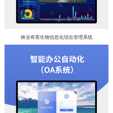
林业有害生物信息化综合管理系统