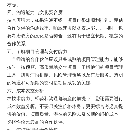
标志。
四、沟通能力与文化契合度
技术再强大，如果沟通不畅，项目也很难顺利推进。评估
合作伙伴的沟通效率、响应速度以及表达能力。同时，也
要考虑双方的文化是否契合，这有助于建立长期、稳定的
合作关系。
五、了解项目管理与交付能力
一个靠谱的合作伙伴应该具备成熟的项目管理能力，能够
按时、按预算、高质量地交付项目。了解他们的项目管理
工具、进度汇报机制、风险管理策略以及售后服务。透明
的沟通和可预期的交付是项目成功的关键。
六、成本效益分析
在技术能力、经验和沟通都满意的前提下，您还需要进行
成本效益分析。不要只关注价格本身，更要综合考虑其提
供的价值、项目质量、潜在的风险以及长期的维护成本。
选择性价比最高的合作伙伴。
七、签订详细的合作协议