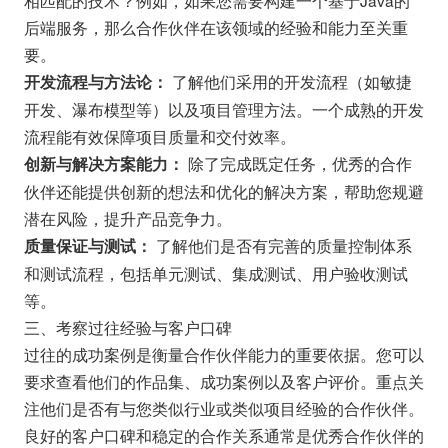
后端服务，那么合作伙伴在该领域的经验和能力至关重
要。
了解他们采用的开发流程（如敏捷
开发流程与方法论：
开发、瀑布模型等）以及项目管理方法。一个成熟的开发
流程能有效保障项目质量和交付效率。
除了完成既定任务，优秀的合作
创新与解决方案能力：
伙伴还能提供创新的想法和优化的解决方案，帮助您规避
潜在风险，提升产品竞争力。
了解他们是否有完善的质量控制体系
质量保证与测试：
和测试流程，包括单元测试、集成测试、用户验收测试
等。
三、考察过往经验与客户口碑
过往的成功案例是衡量合作伙伴能力的重要依据。您可以
要求查看他们的作品集、成功案例以及客户评价。重点关
注他们是否有与您类似行业或类似项目经验的合作伙伴。
良好的客户口碑和稳定的合作关系通常是优秀合作伙伴的