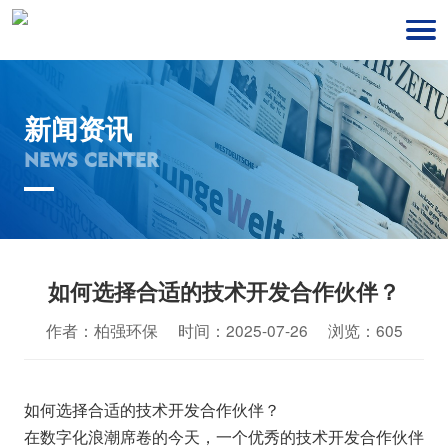
新闻资讯
NEWS CENTER
如何选择合适的技术开发合作伙伴？
作者：柏强环保 时间：2025-07-26 浏览：605
如何选择合适的技术开发合作伙伴？
在数字化浪潮席卷的今天，一个优秀的技术开发合作伙伴