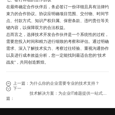
在最终确定合作伙伴后，务必签订一份详细且具有法律约
束力的合作协议。协议应明确项目范围、交付物、时间节
点、付款方式、知识产权归属、保密条款、违约责任等关
键内容，以保障双方的合法权益。
总而言之，选择技术开发合作伙伴是一个系统性的过程，
需要您投入时间和精力进行细致的考察和评估。通过明确
需求、深入了解技术实力、考察过往经验、重视沟通协作
以及进行成本效益分析，您一定能找到最适合您的“技术
战友”，共同创造辉煌。
上一篇：
为什么你的企业需要专业的技术支持？
下一
技术解决方案：为企业IT难题提供一站式服务
篇：