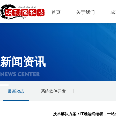
首页
关于我们
成
新闻资讯
NEWS CENTER
最新动态
系统软件开发
技术解决方案：IT难题终结者，一站