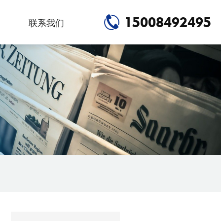
15008492495
联系我们