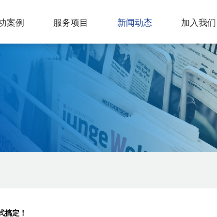
功案例
服务项目
新闻动态
加入我们
式搞定！