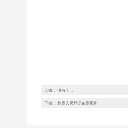
上篇：
没有了...
下篇：
档案人员登记备案系统