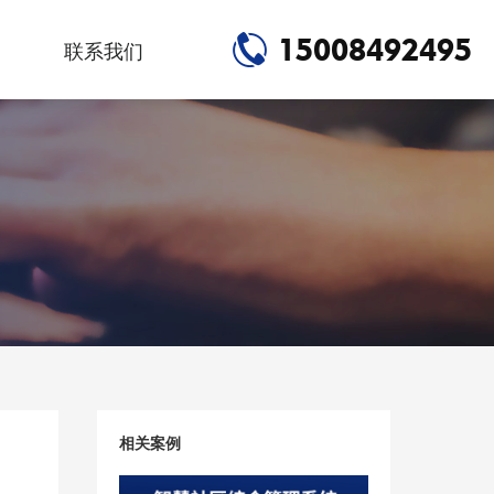
15008492495
联系我们
相关案例