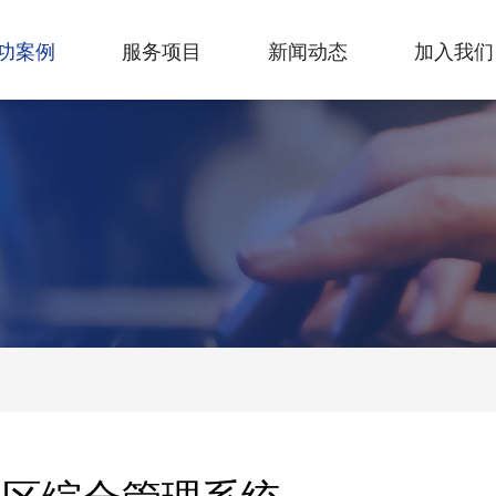
功案例
服务项目
新闻动态
加入我们
社区综合管理系统