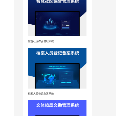
智慧社区综合管理系统
档案人员登记备案系统