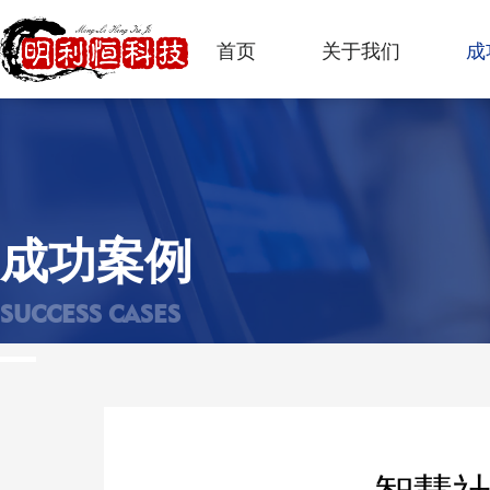
首页
关于我们
成
成功案例
SUCCESS CASES
智慧