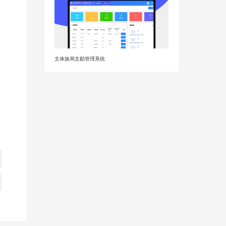
文体旅局文勘管理系统